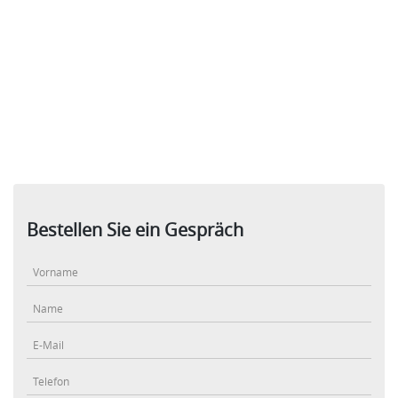
Bestellen Sie ein Gespräch