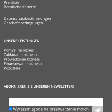
Preisliste
Berufliche Karierre
Datenschutzbestimmungen
Geschäftsbedingungen
UNSERE LEISTUNGEN
Pomysł na biznes
Zakładanie biznesu
Prowadzenie biznesu
Finansowanie biznesu
Pozostałe
ABONNIEREN SIE UNSEREN NEWSLETTER!
Wyrażam zgodę na przetwarzanie moich