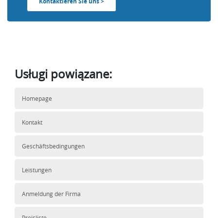
Kontaktieren Sie uns >
Usługi powiązane:
Homepage
Kontakt
Geschäftsbedingungen
Leistungen
Anmeldung der Firma
Preisliste