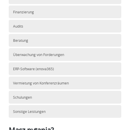
Finanzierung
Audits
Beratung
Überwachung von Forderungen
ERP-Software (enova365)
Vermietung von Konferenzräumen
Schulungen
Sonstige Leistungen
Masz pytania?