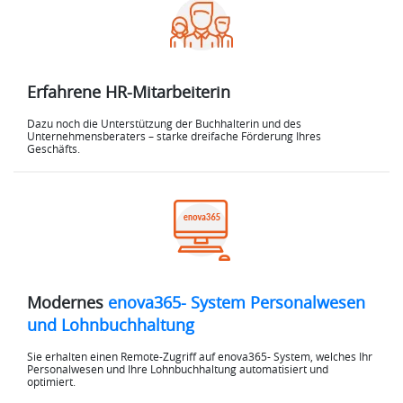
Erfahrene HR-Mitarbeiterin
Dazu noch die Unterstützung der Buchhalterin und des
Unternehmensberaters – starke dreifache Förderung Ihres
Geschäfts.
Modernes
enova365- System Personalwesen
und Lohnbuchhaltung
Sie erhalten einen Remote-Zugriff auf enova365- System, welches Ihr
Personalwesen und Ihre Lohnbuchhaltung automatisiert und
optimiert.