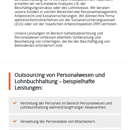
erstellen wir verschiedene Analysen z.B. der
Beschäftigungsstruktur oder des Lohnniveaus. Wir beraten
unsere Kunden in solchen Bereichen wie Personalmanagement,
Arbeitsrecht und Sozialversicherungen. Wir können Ihre Firma
während Kontrollverfahren vor der Sozialversicherungsanstalt
(ZUS) oder vor der Staatlichen Arbeitsinspektion (PIP) vertreten.
Unsere Leistungen im Bereich Gehaltsabrechnung und
Personalwesen umfassen ebenfalls Vorbereitung und
Bearbeitung von Unterlagen, die bei der Beschäftigung von
Behinderten erforderlich sind.
Outsourcing von Personalwesen und
Lohnbuchhaltung – beispielhafte
Leistungen:
Vertretung der Personals im Bereich Personalwesen und
Lohnbuchhaltung während langfristiger Abwesenheit.
Verwaltung der Personalakte von Mitarbeitern.