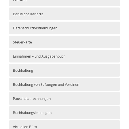
Berufliche Karierre
Datenschutzbestimmungen
Steuerkarte
Einnahmen – und Ausgabenbuch
Buchhaltung
Buchhaltung von Stiftungen und Vereinen
Pauschalabrechnungen
Buchhaltungsleistungen
Virtuellen Büro