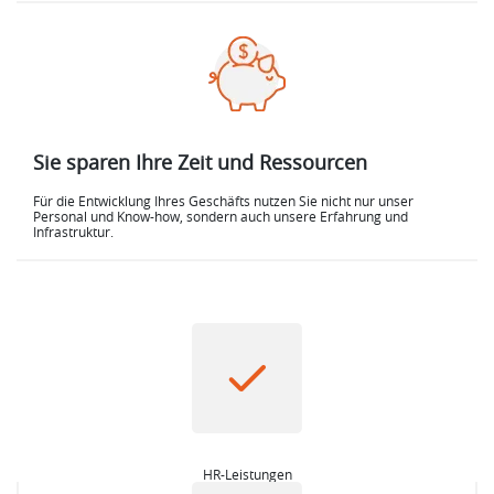
Sie sparen Ihre Zeit und Ressourcen
Für die Entwicklung Ihres Geschäfts nutzen Sie nicht nur unser
Personal und Know-how, sondern auch unsere Erfahrung und
Infrastruktur.
HR-Leistungen