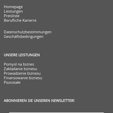
Homepage
Leistungen
Preisliste
Berufliche Karierre
Datenschutzbestimmungen
Geschäftsbedingungen
UNSERE LEISTUNGEN
Pomysł na biznes
Zakładanie biznesu
Prowadzenie biznesu
Finansowanie biznesu
Pozostałe
ABONNIEREN SIE UNSEREN NEWSLETTER!