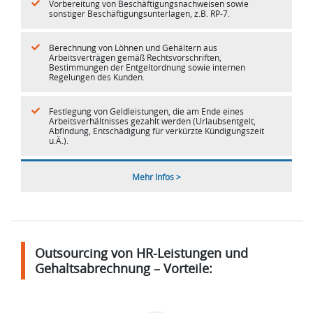
Vorbereitung von Beschäftigungsnachweisen sowie
sonstiger Beschäftigungsunterlagen, z.B. RP-7.
Berechnung von Löhnen und Gehältern aus
Arbeitsverträgen gemäß Rechtsvorschriften,
Bestimmungen der Entgeltordnung sowie internen
Regelungen des Kunden.
Festlegung von Geldleistungen, die am Ende eines
Arbeitsverhältnisses gezahlt werden (Urlaubsentgelt,
Abfindung, Entschädigung für verkürzte Kündigungszeit
u.Ä.).
Mehr Infos >
Outsourcing von HR-Leistungen und
Gehaltsabrechnung – Vorteile: