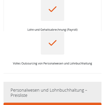
Lohn-und Gehaltsabrechnung (Payroll)
Volles Outsourcing von Personalwesen und Lohnbuchhaltung
Personalwesen und Lohnbuchhaltung –
Preisliste