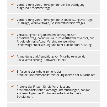
Vorbereitung von Unterlagen für die Beschäftigung
aufgrund Arbeitsverträge.
Vorbereitung von Unterlagen für Dienstleistungsverträge
(Aufträge, Werkverträge, Geschäftsführerverträge).
Verfassung von ergänzenden Verträgen zum
Arbeitsvertrag, darunter u.a. zum Wettbewerbsverbot, zur
Arbeitnehmerhaftung, Vereinbarungen über
Dienstwagenüberlassung und über Funktelefon-Nutzung.
Anmeldung und Abmeldung von Mitarbeitern bei der
Sozialversicherung (Software Płatnik).
Erfassung der Arbeitszeit und der
Krankheitszeiten/Arbeitsfreistellungszeiten der Mitarbeiter.
Prüfung der Fristen für die Veranlassung
arbeitsmedizinischer Vorsorgeuntersuchungen, sanitär-
epidemiologischer Kontrollen, Arbeitssicherheit-
Schulungen.