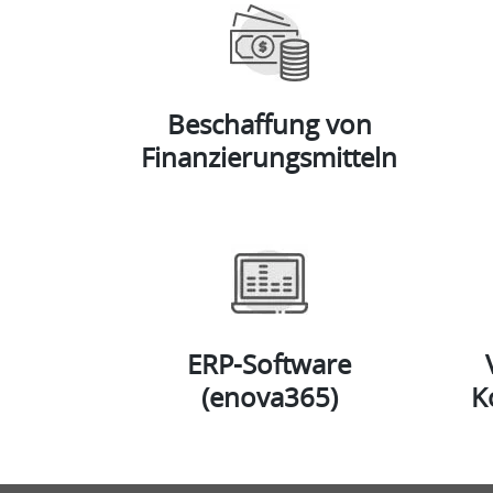
Beschaffung von
Finanzierungsmitteln
ERP-Software
(enova365)
K