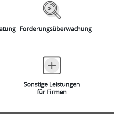
atung
Forderungsüberwachung
Sonstige Leistungen
für Firmen