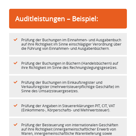
Auditleistungen – Beispiel:
Prüfung der Buchungen im Einnahmen- und Ausgabenbuch
auf ihre Richtigkeit im Sinne einschlägiger Verordnung über
die Führung von Einnahmen- und Ausgabenbüchern.
Prüfung der Buchungen in Büchern (Handelsbüchern) auf
ihre Richtigkeit im Sinne des Rechnungslegungsgesetzes.
Prüfung der Buchungen im Einkaufsregister und
Verkaufsregister (mehrwertsteuerpflichtige Geschäfte) im
Sinne des Umsatzsteuergesetzes.
Prüfung der Angaben in Steuererklärungen PIT, CIT, VAT
(Einkommens-, Körperschafts- und Mehrwertsteuer).
Prüfung der Besteuerung von internationalen Geschäften
auf ihre Richtigkeit (innergemeinschaftlicher Erwerb von
Waren, innergemeinschaftliche Warenlieferung sowie