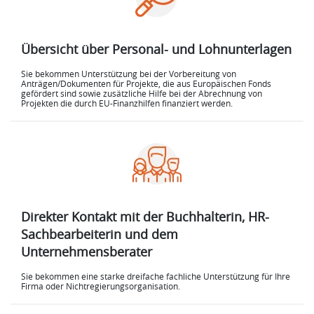
Übersicht über Personal- und Lohnunterlagen
Sie bekommen Unterstützung bei der Vorbereitung von
Anträgen/Dokumenten für Projekte, die aus Europäischen Fonds
gefördert sind sowie zusätzliche Hilfe bei der Abrechnung von
Projekten die durch EU-Finanzhilfen finanziert werden.
Direkter Kontakt mit der Buchhalterin, HR-
Sachbearbeiterin und dem
Unternehmensberater
Sie bekommen eine starke dreifache fachliche Unterstützung für Ihre
Firma oder Nichtregierungsorganisation.