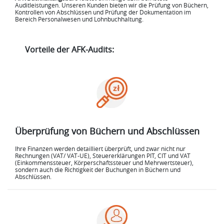
Auditleistungen. Unseren Kunden bieten wir die Prüfung von Büchern,
Kontrollen von Abschlüssen und Prüfung der Dokumentation im
Bereich Personalwesen und Lohnbuchhaltung.
Vorteile der AFK-Audits:
Überprüfung von Büchern und Abschlüssen
Ihre Finanzen werden detailliert überprüft, und zwar nicht nur
Rechnungen (VAT/ VAT-UE), Steuererklärungen PIT, CIT und VAT
(Einkommenssteuer, Körperschaftssteuer und Mehrwertsteuer),
sondern auch die Richtigkeit der Buchungen in Büchern und
Abschlüssen.