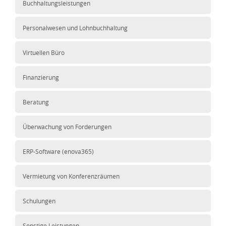
Buchhaltungsleistungen
Personalwesen und Lohnbuchhaltung
Virtuellen Büro
Finanzierung
Beratung
Überwachung von Forderungen
ERP-Software (enova365)
Vermietung von Konferenzräumen
Schulungen
Sonstige Leistungen