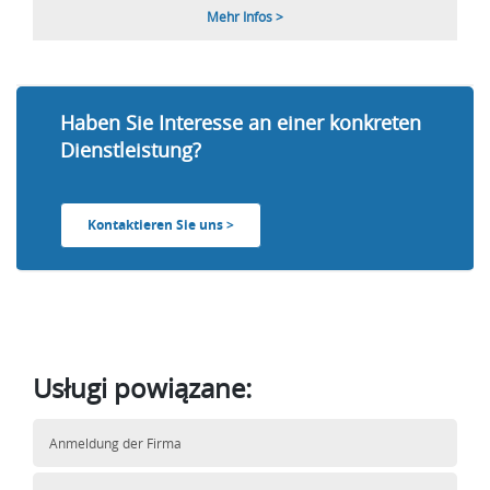
Mehr Infos >
Haben Sie Interesse an einer konkreten
Dienstleistung?
Kontaktieren Sie uns >
Usługi powiązane:
Anmeldung der Firma