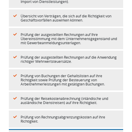
Import von Dienstleistungen).
Übersicht von Verträgen, die sich auf die Richtigkeit von
Geschäftsvorfällen auswirken können.
Prüfung der ausgestellten Rechnungen auf Ihre
Übereinstimmung mit dem Unternehmensgegenstand und
mit Gewerbeanmeldungsunterlagen.
Prüfung der ausgestellten Rechnungen auf die Anwendung
richtiger Mehrwertsteuersätze.
Prüfung von Buchungen der Gehaltslisten auf ihre
Richtigkeit sowie Prüfung der Besteuerung von
Arbeitnehmerleistungen mit getätigten Buchungen.
Prüfung der Reisekostenabrechnung (inländische und
ausländische Dienstreisen) auf ihre Richtigkeit.
Prüfung von Rechnungsabgrenzungskosten auf ihre
Richtigkeit.