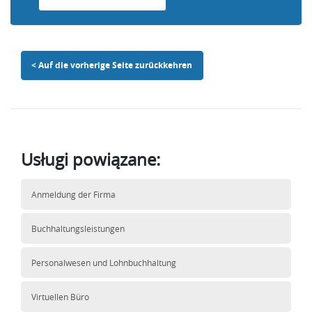
< Auf die vorherige Seite zurückkehren
Usługi powiązane:
Anmeldung der Firma
Buchhaltungsleistungen
Personalwesen und Lohnbuchhaltung
Virtuellen Büro