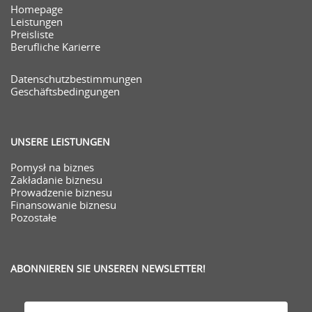
Homepage
Leistungen
Preisliste
Berufliche Karierre
Datenschutzbestimmungen
Geschäftsbedingungen
UNSERE LEISTUNGEN
Pomysł na biznes
Zakładanie biznesu
Prowadzenie biznesu
Finansowanie biznesu
Pozostałe
ABONNIEREN SIE UNSEREN NEWSLETTER!