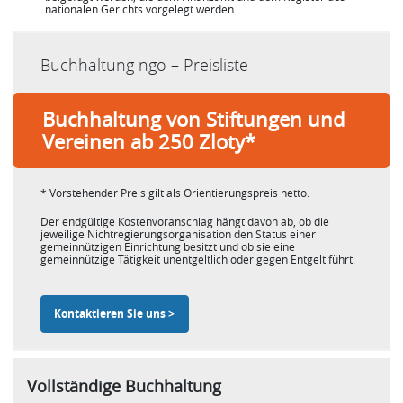
nationalen Gerichts vorgelegt werden.
Buchhaltung ngo – Preisliste
Buchhaltung von Stiftungen und
Vereinen ab 250 Zloty*
* Vorstehender Preis gilt als Orientierungspreis netto.
Der endgültige Kostenvoranschlag hängt davon ab, ob die
jeweilige Nichtregierungsorganisation den Status einer
gemeinnützigen Einrichtung besitzt und ob sie eine
gemeinnützige Tätigkeit unentgeltlich oder gegen Entgelt führt.
Kontaktieren Sie uns >
Vollständige Buchhaltung