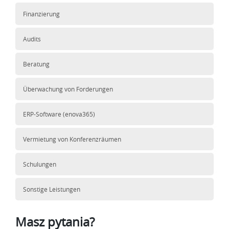
Finanzierung
Audits
Beratung
Überwachung von Forderungen
ERP-Software (enova365)
Vermietung von Konferenzräumen
Schulungen
Sonstige Leistungen
Masz pytania?