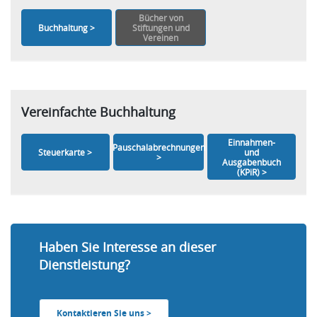
Bücher von
Buchhaltung >
Stiftungen und
Vereinen
Vereinfachte Buchhaltung
Einnahmen-
Pauschalabrechnungen
und
Steuerkarte >
>
Ausgabenbuch
(KPiR) >
Haben Sie Interesse an dieser
Dienstleistung?
Kontaktieren Sie uns >