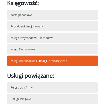
Księgowość:
Karta podatkowa
Ryczałt ewidencjonowany
Księga Przychodów i Rozchodów
Księgi Rachunkowe
Księgi Rachunkowe Fundacji i Stowarzyszeń
Usługi powiązane:
Rejestracja firmy
Usługi księgowe