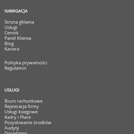
NAWIGACJA
Strona główna
Usługi
Cennik
Panel Klienta
Blog
Kariera
Polityka prywatności
Regulamin
USŁUGI
Biuro rachunkowe
Rejestracja firmy
Usługi księgowe
Kadry i Płace
Pozyskiwanie środków
Audyty
Doradztwo