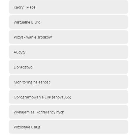
Kadry i Płace
Wirtualne Biuro
Pozyskiwanie środków
Audyty
Doradztwo
Monitoring należności
Oprogramowanie ERP (enova365)
Wynajem sal konferencyjnych
Pozostałe usługi