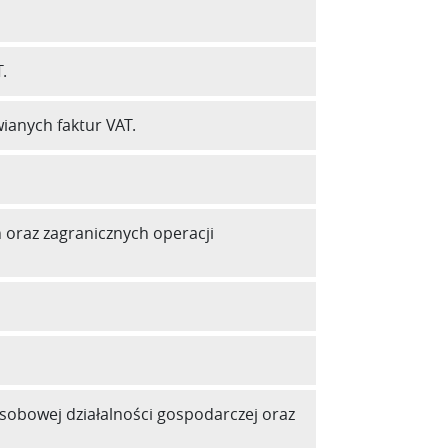
.
ianych faktur VAT.
 oraz zagranicznych operacji
obowej działalności gospodarczej oraz