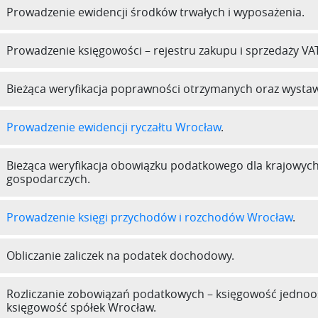
Prowadzenie ewidencji środków trwałych i wyposażenia.
Prowadzenie księgowości – rejestru zakupu i sprzedaży VAT
Bieżąca weryfikacja poprawności otrzymanych oraz wystaw
Prowadzenie ewidencji ryczałtu Wrocław
.
Bieżąca weryfikacja obowiązku podatkowego dla krajowych
gospodarczych.
Prowadzenie księgi przychodów i rozchodów Wrocław
.
Obliczanie zaliczek na podatek dochodowy.
Rozliczanie zobowiązań podatkowych – księgowość jednoos
księgowość spółek Wrocław.