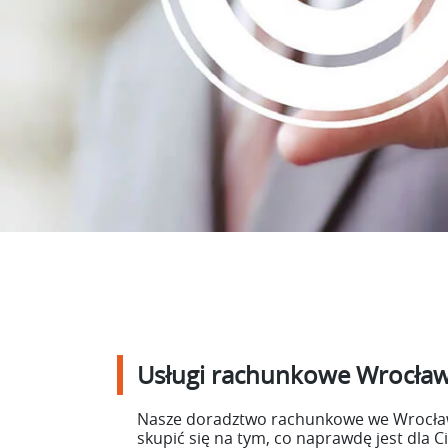
Usługi rachunkowe Wrocła
Nasze doradztwo rachunkowe we Wrocław
skupić się na tym, co naprawdę jest dla 