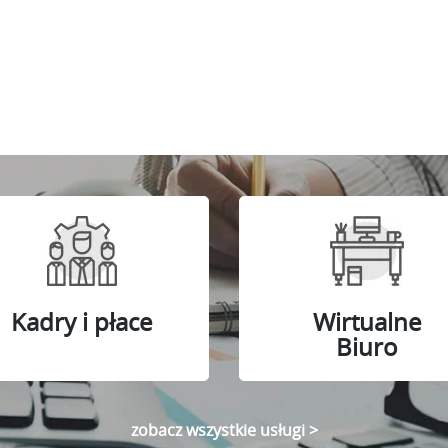
Kadry i płace
Wirtualne
Biuro
zobacz wszystkie usługi >