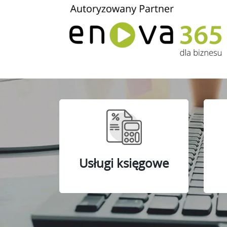
Usługi księgowe