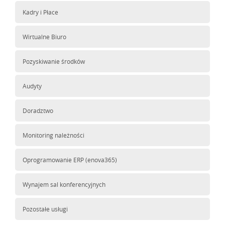
Kadry i Płace
Wirtualne Biuro
Pozyskiwanie środków
Audyty
Doradztwo
Monitoring należności
Oprogramowanie ERP (enova365)
Wynajem sal konferencyjnych
Pozostałe usługi