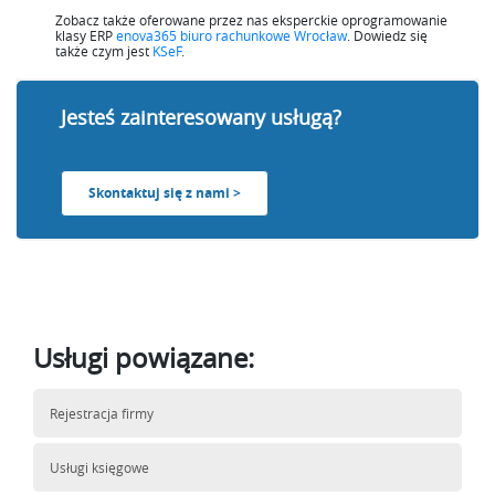
Zobacz także oferowane przez nas eksperckie oprogramowanie
klasy ERP
enova365 biuro rachunkowe Wrocław
. Dowiedz się
także czym jest
KSeF
.
Jesteś zainteresowany usługą?
Skontaktuj się z nami >
Usługi powiązane:
Rejestracja firmy
Usługi księgowe