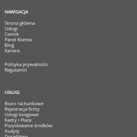
NAWIGACJA
Strona główna
Usługi
Cennik
Panel Klienta
Blog
Kariera
Polityka prywatności
Regulamin
USŁUGI
Biuro rachunkowe
Rejestracja firmy
Usługi księgowe
Kadry i Płace
Pozyskiwanie środków
Audyty
Doradztwo