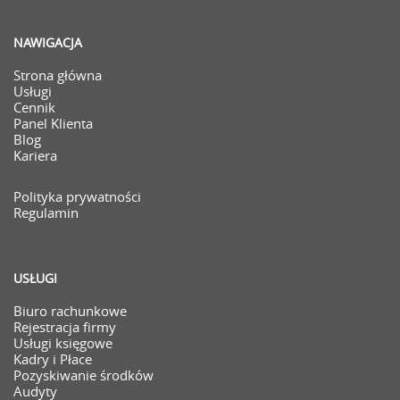
NAWIGACJA
Strona główna
Usługi
Cennik
Panel Klienta
Blog
Kariera
Polityka prywatności
Regulamin
USŁUGI
Biuro rachunkowe
Rejestracja firmy
Usługi księgowe
Kadry i Płace
Pozyskiwanie środków
Audyty