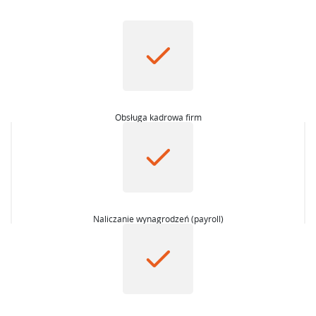
Obsługa kadrowa firm
Naliczanie wynagrodzeń (payroll)