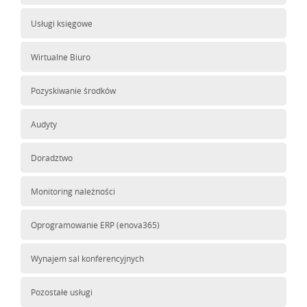
Usługi księgowe
Wirtualne Biuro
Pozyskiwanie środków
Audyty
Doradztwo
Monitoring należności
Oprogramowanie ERP (enova365)
Wynajem sal konferencyjnych
Pozostałe usługi