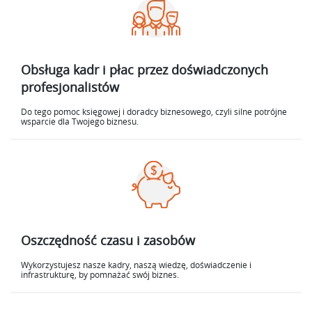
Obsługa kadr i płac przez doświadczonych
profesjonalistów
Do tego pomoc księgowej i doradcy biznesowego, czyli silne potrójne
wsparcie dla Twojego biznesu.
Oszczędność czasu i zasobów
Wykorzystujesz nasze kadry, naszą wiedzę, doświadczenie i
infrastrukturę, by pomnażać swój biznes.