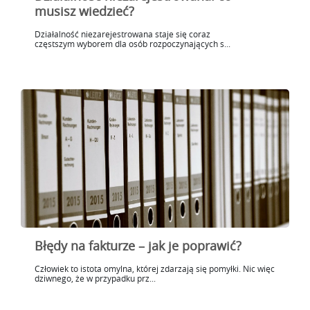
musisz wiedzieć?
Działalność niezarejestrowana staje się coraz
częstszym wyborem dla osób rozpoczynających s...
Błędy na fakturze – jak je poprawić?
Człowiek to istota omylna, której zdarzają się pomyłki. Nic więc
dziwnego, że w przypadku prz...