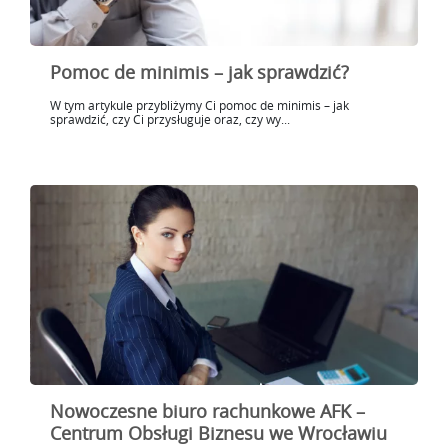
Pomoc de minimis – jak sprawdzić?
W tym artykule przybliżymy Ci pomoc de minimis – jak
sprawdzić, czy Ci przysługuje oraz, czy wy...
Nowoczesne biuro rachunkowe AFK –
Centrum Obsługi Biznesu we Wrocławiu