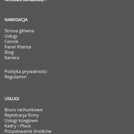
NAWIGACJA
Strona główna
Usługi
Cennik
Panel Klienta
Blog
Kariera
Polityka prywatności
Regulamin
USŁUGI
Biuro rachunkowe
Rejestracja firmy
Usługi księgowe
Kadry i Płace
Pozyskiwanie środków