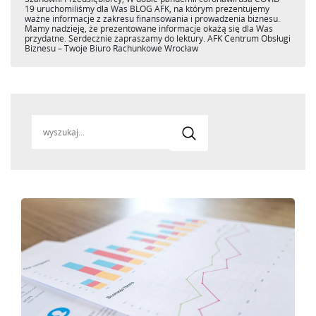
19 uruchomiliśmy dla Was BLOG AFK, na którym prezentujemy
ważne informacje z zakresu finansowania i prowadzenia biznesu.
Mamy nadzieję, że prezentowane informacje okażą się dla Was
przydatne. Serdecznie zapraszamy do lektury. AFK Centrum Obsługi
Biznesu – Twoje Biuro Rachunkowe Wrocław
Search
for: