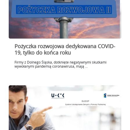
Pożyczka rozwojowa dedykowana COVID-
19, tylko do końca roku
Firmy z Dolnego Śląska, dotknięte negatywnymi skutkami
wywołanymi pandemią coronawirusa, mają ...