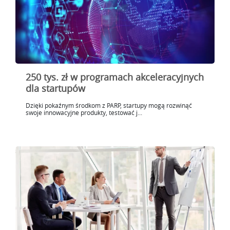
250 tys. zł w programach akceleracyjnych
dla startupów
Dzięki pokaźnym środkom z PARP, startupy mogą rozwinąć
swoje innowacyjne produkty, testować j...