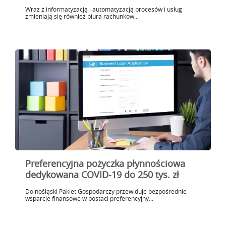
Wraz z informatyzacją i automatyzacją procesów i usług
zmieniają się również biura rachunkow...
Preferencyjna pożyczka płynnościowa
dedykowana COVID-19 do 250 tys. zł
Dolnośląski Pakiet Gospodarczy przewiduje bezpośrednie
wsparcie finansowe w postaci preferencyjny...