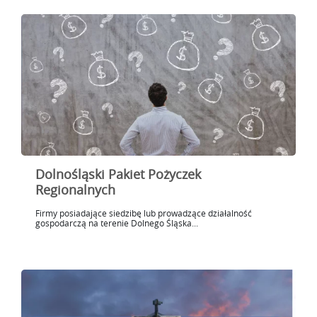
Dolnośląski Pakiet Pożyczek
Regionalnych
Firmy posiadające siedzibę lub prowadzące działalność
gospodarczą na terenie Dolnego Śląska...