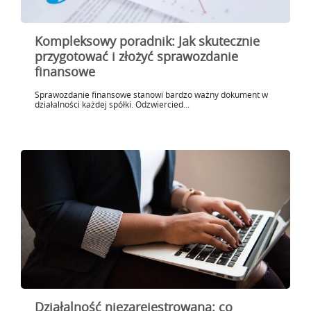
Kompleksowy poradnik: Jak skutecznie
przygotować i złożyć sprawozdanie
finansowe
Sprawozdanie finansowe stanowi bardzo ważny dokument w
działalności każdej spółki. Odzwiercied...
Działalność niezarejestrowana: co