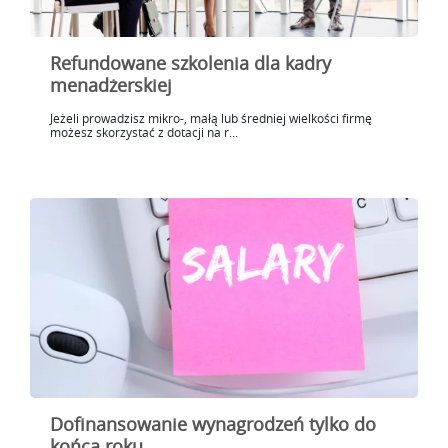
Refundowane szkolenia dla kadry
menadżerskiej
Jeżeli prowadzisz mikro-, małą lub średniej wielkości firmę
możesz skorzystać z dotacji na r...
Dofinansowanie wynagrodzeń tylko do
końca roku