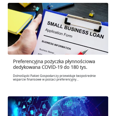
Preferencyjna pożyczka płynnościowa
dedykowana COVID-19 do 180 tys.
Dolnośląski Pakiet Gospodarczy przewiduje bezpośrednie
wsparcie finansowe w postaci preferencyjny...