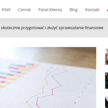
KSeF
Cennik
Panel Klienta
Blog
Kontakt
 skutecznie przygotować i złożyć sprawozdanie finansowe