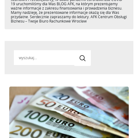
19 uruchomiliśmy dla Was BLOG AFK, na którym prezentujemy
ważne informacje z zakresu finansowania i prowadzenia biznesu.
Mamy nadzieję, że prezentowane informacje okażą się dla Was
przydatne. Serdecznie zapraszamy do lektury. AFK Centrum Obsługi
Biznesu – Twoje Biuro Rachunkowe Wrocław
Search
for: