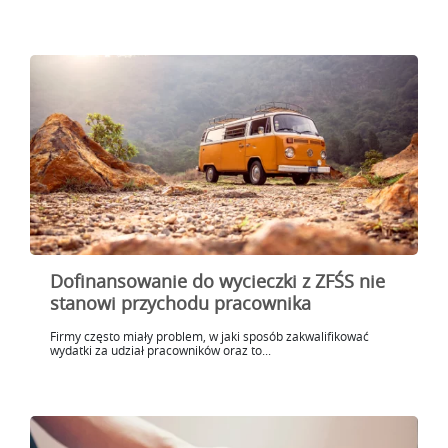
Dofinansowanie do wycieczki z ZFŚS nie
stanowi przychodu pracownika
Firmy często miały problem, w jaki sposób zakwalifikować
wydatki za udział pracowników oraz to...