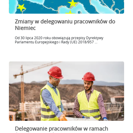
Zmiany w delegowaniu pracowników do
Niemiec
Od 30 lipca 2020 roku obowiązują przepisy Dyrektywy
Parlamentu Europejskiego i Rady (UE) 2018/957 ...
Delegowanie pracowników w ramach