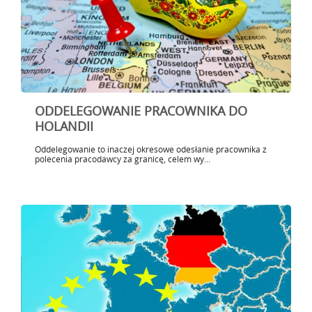
ODDELEGOWANIE PRACOWNIKA DO
HOLANDII
Oddelegowanie to inaczej okresowe odesłanie pracownika z
polecenia pracodawcy za granicę, celem wy...