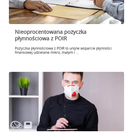
Nieoprocentowana pożyczka
płynnościowa z POIR
Pożyczka płynnościowa z POIR to unijne wsparcie płynności
finansowej udzielane mikro, małym i ...