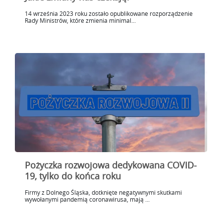
14 września 2023 roku zostało opublikowane rozporządzenie
Rady Ministrów, które zmienia minimal...
Pożyczka rozwojowa dedykowana COVID-
19, tylko do końca roku
Firmy z Dolnego Śląska, dotknięte negatywnymi skutkami
wywołanymi pandemią coronawirusa, mają ...