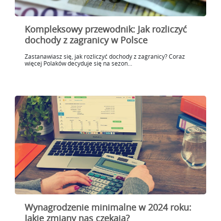
Kompleksowy przewodnik: Jak rozliczyć
dochody z zagranicy w Polsce
Zastanawiasz się, jak rozliczyć dochody z zagranicy? Coraz
więcej Polaków decyduje się na sezon...
Wynagrodzenie minimalne w 2024 roku:
Jakie zmiany nas czekają?