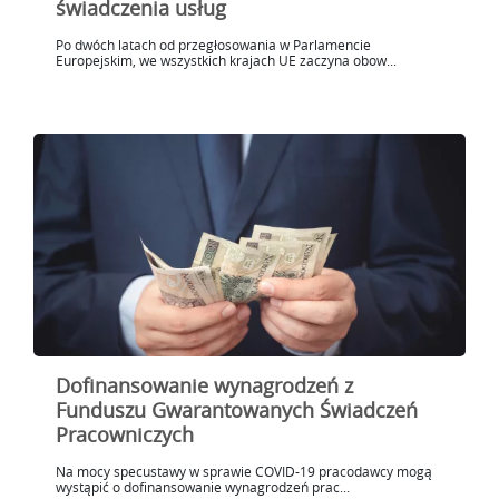
świadczenia usług
Po dwóch latach od przegłosowania w Parlamencie
Europejskim, we wszystkich krajach UE zaczyna obow...
Dofinansowanie wynagrodzeń z
Funduszu Gwarantowanych Świadczeń
Pracowniczych
Na mocy specustawy w sprawie COVID-19 pracodawcy mogą
wystąpić o dofinansowanie wynagrodzeń prac...