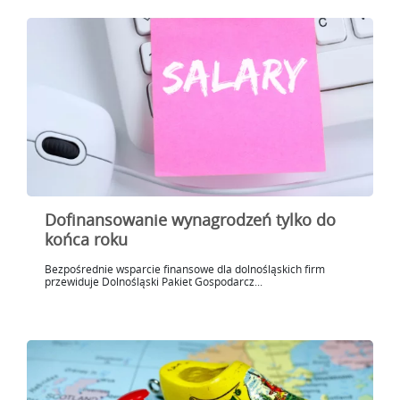
Dofinansowanie wynagrodzeń tylko do
końca roku
Bezpośrednie wsparcie finansowe dla dolnośląskich firm
przewiduje Dolnośląski Pakiet Gospodarcz...