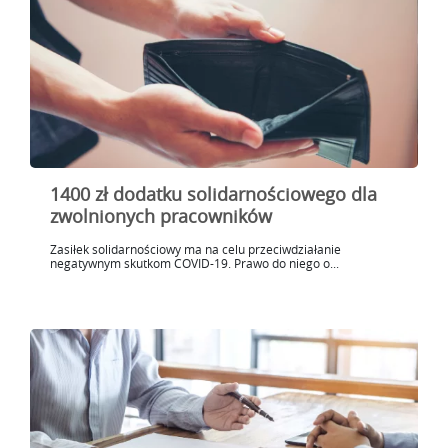
1400 zł dodatku solidarnościowego dla
zwolnionych pracowników
Zasiłek solidarnościowy ma na celu przeciwdziałanie
negatywnym skutkom COVID-19. Prawo do niego o...