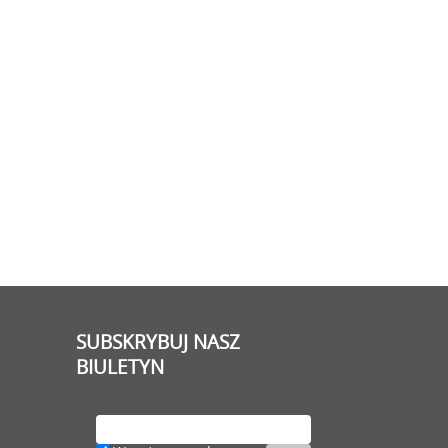
SUBSKRYBUJ NASZ
BIULETYN