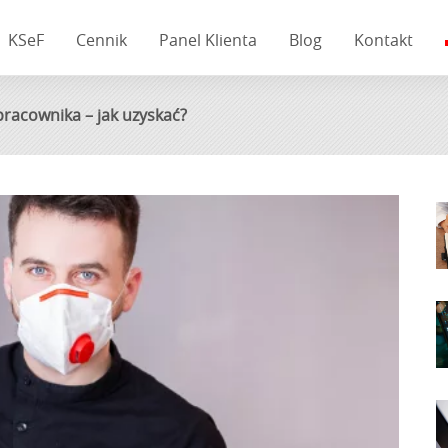
KSeF
Cennik
Panel Klienta
Blog
Kontakt
racownika – jak uzyskać?