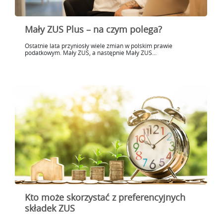
Mały ZUS Plus – na czym polega?
Ostatnie lata przyniosły wiele zmian w polskim prawie
podatkowym. Mały ZUS, a następnie Mały ZUS...
Kto może skorzystać z preferencyjnych
składek ZUS