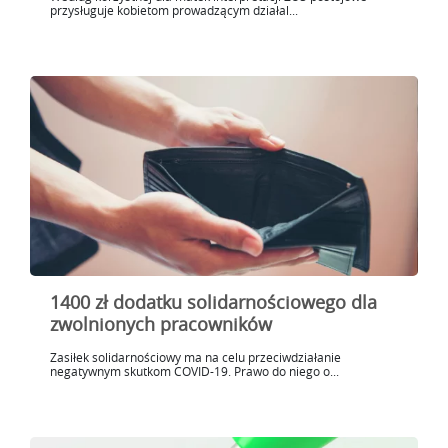
przysługuje kobietom prowadzącym działal...
1400 zł dodatku solidarnościowego dla
zwolnionych pracowników
Zasiłek solidarnościowy ma na celu przeciwdziałanie
negatywnym skutkom COVID-19. Prawo do niego o...