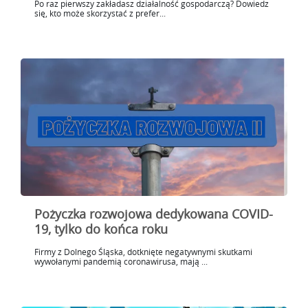
Po raz pierwszy zakładasz działalność gospodarczą? Dowiedz
się, kto może skorzystać z prefer...
Pożyczka rozwojowa dedykowana COVID-
19, tylko do końca roku
Firmy z Dolnego Śląska, dotknięte negatywnymi skutkami
wywołanymi pandemią coronawirusa, mają ...