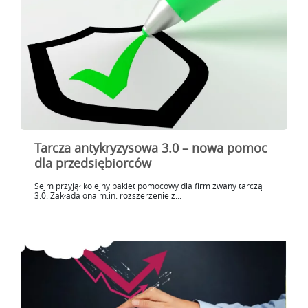
Tarcza antykryzysowa 3.0 – nowa pomoc
dla przedsiębiorców
Sejm przyjął kolejny pakiet pomocowy dla firm zwany tarczą
3.0. Zakłada ona m.in. rozszerzenie z...