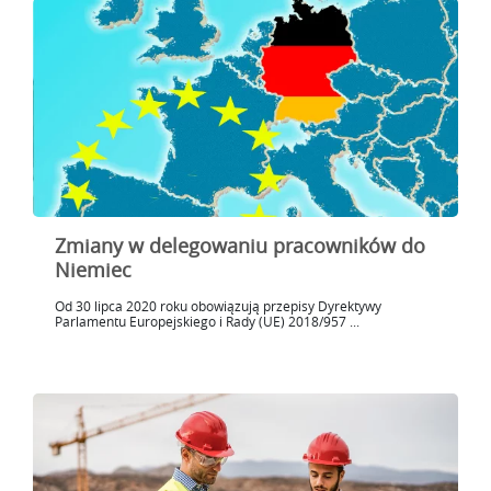
Zmiany w delegowaniu pracowników do
Niemiec
Od 30 lipca 2020 roku obowiązują przepisy Dyrektywy
Parlamentu Europejskiego i Rady (UE) 2018/957 ...