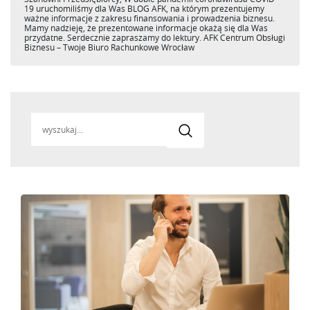
19 uruchomiliśmy dla Was BLOG AFK, na którym prezentujemy
ważne informacje z zakresu finansowania i prowadzenia biznesu.
Mamy nadzieję, że prezentowane informacje okażą się dla Was
przydatne. Serdecznie zapraszamy do lektury. AFK Centrum Obsługi
Biznesu – Twoje Biuro Rachunkowe Wrocław
Search
for: