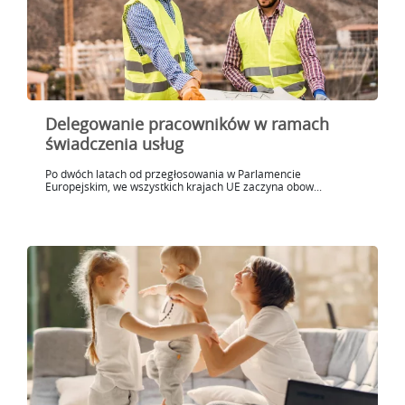
Delegowanie pracowników w ramach
świadczenia usług
Po dwóch latach od przegłosowania w Parlamencie
Europejskim, we wszystkich krajach UE zaczyna obow...