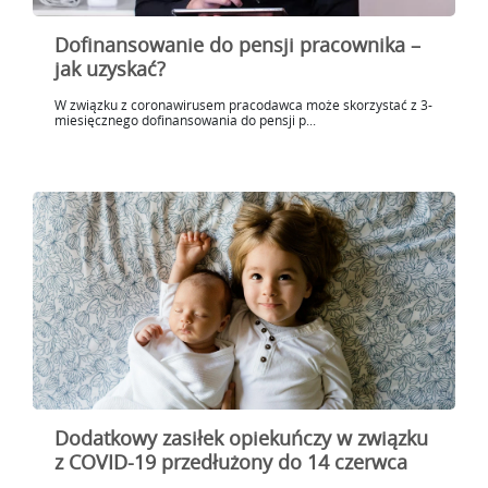
Dofinansowanie do pensji pracownika –
jak uzyskać?
W związku z coronawirusem pracodawca może skorzystać z 3-
miesięcznego dofinansowania do pensji p...
Dodatkowy zasiłek opiekuńczy w związku
z COVID-19 przedłużony do 14 czerwca