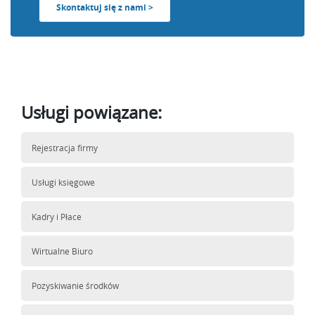
Skontaktuj się z nami >
Usługi powiązane:
Rejestracja firmy
Usługi księgowe
Kadry i Płace
Wirtualne Biuro
Pozyskiwanie środków