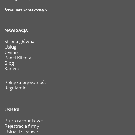
formularz kontaktowy >
NAWIGACJA
Strona główna
Usługi
Cennik
Panel Klienta
Blog
Kariera
Polityka prywatności
Regulamin
USŁUGI
Biuro rachunkowe
Rejestracja firmy
Usługi księgowe