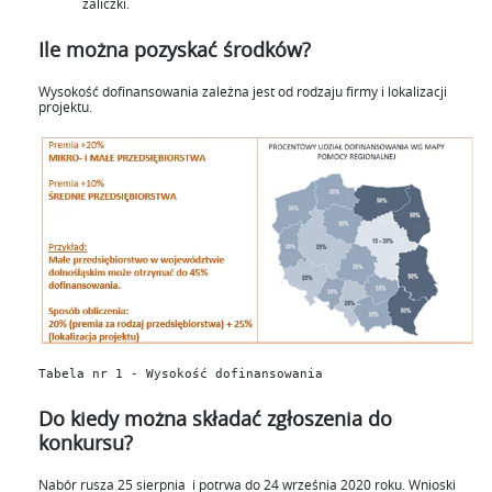
zaliczki.
Ile można pozyskać środków?
Wysokość dofinansowania zależna jest od rodzaju firmy i lokalizacji
projektu.
Tabela nr 1 - Wysokość dofinansowania
Do kiedy można składać zgłoszenia do
konkursu?
Nabór rusza 25 sierpnia i potrwa do 24 września 2020 roku. Wnioski