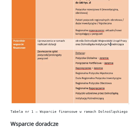
Tabela nr 1 – Wsparcie finansowe w ramach Dolnośląskiego Pa
Wsparcie doradcze