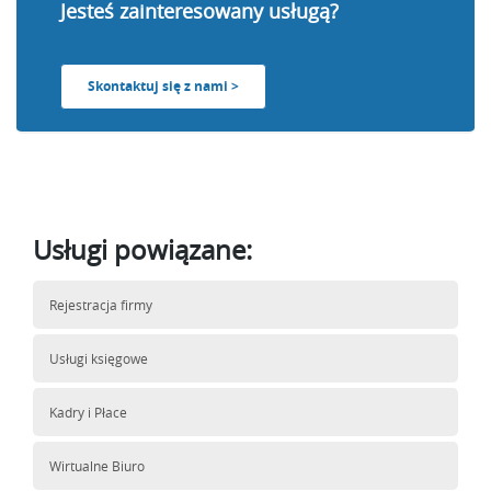
Jesteś zainteresowany usługą?
Skontaktuj się z nami >
Usługi powiązane:
Rejestracja firmy
Usługi księgowe
Kadry i Płace
Wirtualne Biuro