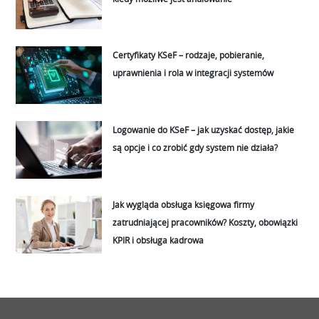
Certyfikaty KSeF – rodzaje, pobieranie,
uprawnienia i rola w integracji systemów
Logowanie do KSeF – jak uzyskać dostęp, jakie
są opcje i co zrobić gdy system nie działa?
Jak wygląda obsługa księgowa firmy
zatrudniającej pracowników? Koszty, obowiązki
KPIR i obsługa kadrowa