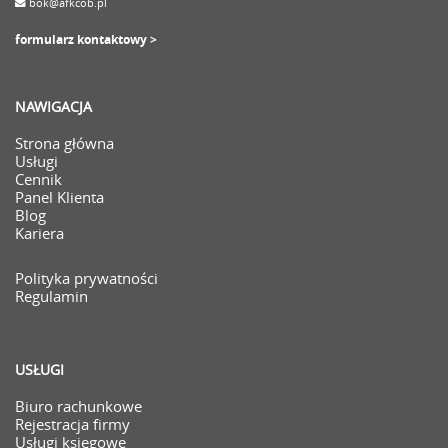
bok@afkcob.pl
formularz kontaktowy >
NAWIGACJA
Strona główna
Usługi
Cennik
Panel Klienta
Blog
Kariera
Polityka prywatności
Regulamin
USŁUGI
Biuro rachunkowe
Rejestracja firmy
Usługi księgowe