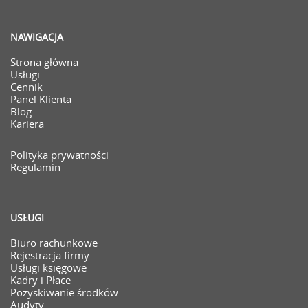
NAWIGACJA
Strona główna
Usługi
Cennik
Panel Klienta
Blog
Kariera
Polityka prywatności
Regulamin
USŁUGI
Biuro rachunkowe
Rejestracja firmy
Usługi księgowe
Kadry i Płace
Pozyskiwanie środków
Audyty