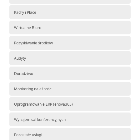
Kadry i Płace
Wirtualne Biuro
Pozyskiwanie środków
Audyty
Doradztwo
Monitoring należności
Oprogramowanie ERP (enova365)
Wynajem sal konferencyjnych
Pozostałe usługi