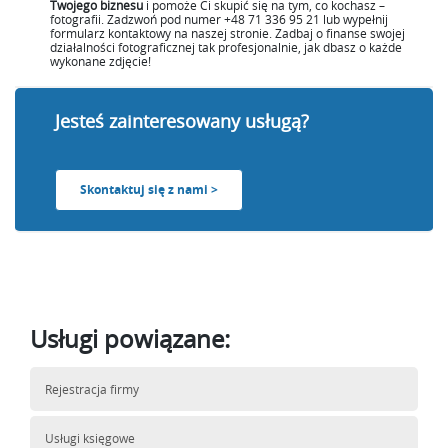
Twojego biznesu
i pomoże Ci skupić się na tym, co kochasz –
fotografii. Zadzwoń pod numer +48 71 336 95 21 lub wypełnij
formularz kontaktowy na naszej stronie. Zadbaj o finanse swojej
działalności fotograficznej tak profesjonalnie, jak dbasz o każde
wykonane zdjęcie!
Jesteś zainteresowany usługą?
Skontaktuj się z nami >
Usługi powiązane:
Rejestracja firmy
Usługi księgowe