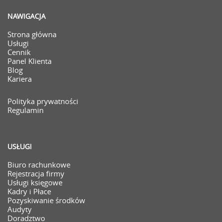
NAWIGACJA
Strona główna
Usługi
Cennik
Panel Klienta
Blog
Kariera
Polityka prywatności
Regulamin
USŁUGI
Biuro rachunkowe
Rejestracja firmy
Usługi księgowe
Kadry i Płace
Pozyskiwanie środków
Audyty
Doradztwo