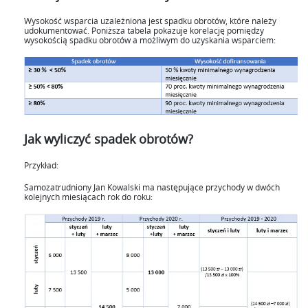
Wysokość wsparcia uzależniona jest spadku obrotów, które należy
udokumentować. Poniższa tabela pokazuje korelację pomiędzy
wysokością spadku obrotów a możliwym do uzyskania wsparciem:
Jak wyliczyć spadek obrotów?
Przykład:
Samozatrudniony Jan Kowalski ma następujące przychody w dwóch
kolejnych miesiącach rok do roku: