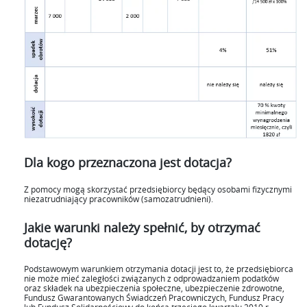
Dla kogo przeznaczona jest dotacja?
Z pomocy mogą skorzystać przedsiębiorcy będący osobami fizycznymi
niezatrudniający pracowników (samozatrudnieni).
Jakie warunki należy spełnić, by otrzymać
dotację?
Podstawowym warunkiem otrzymania dotacji jest to, że przedsiębiorca
nie może mieć zaległości związanych z odprowadzaniem podatków
oraz składek na ubezpieczenia społeczne, ubezpieczenie zdrowotne,
Fundusz Gwarantowanych Świadczeń Pracowniczych, Fundusz Pracy