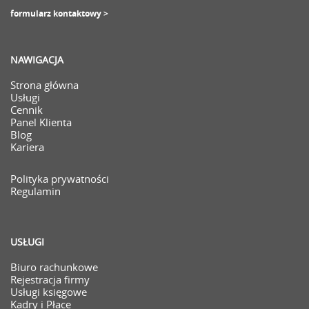
formularz kontaktowy >
NAWIGACJA
Strona główna
Usługi
Cennik
Panel Klienta
Blog
Kariera
Polityka prywatności
Regulamin
USŁUGI
Biuro rachunkowe
Rejestracja firmy
Usługi księgowe
Kadry i Płace