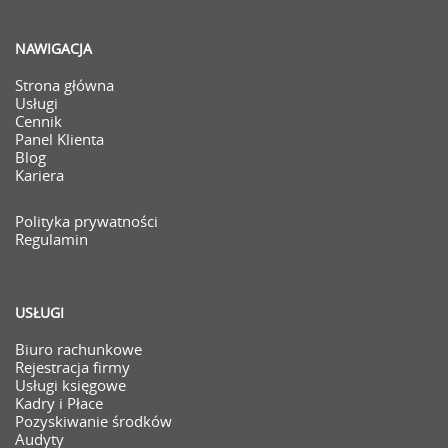
NAWIGACJA
Strona główna
Usługi
Cennik
Panel Klienta
Blog
Kariera
Polityka prywatności
Regulamin
USŁUGI
Biuro rachunkowe
Rejestracja firmy
Usługi księgowe
Kadry i Płace
Pozyskiwanie środków
Audyty