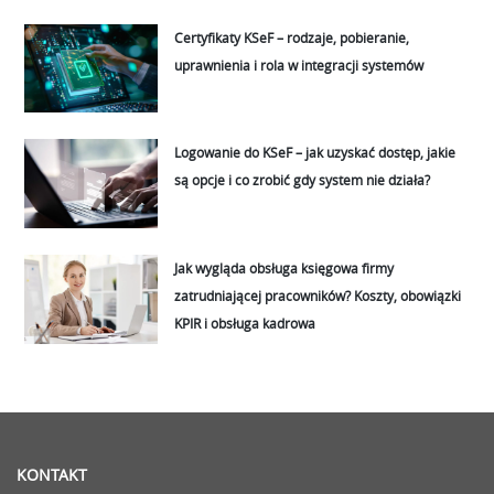
Certyfikaty KSeF – rodzaje, pobieranie,
uprawnienia i rola w integracji systemów
Logowanie do KSeF – jak uzyskać dostęp, jakie
są opcje i co zrobić gdy system nie działa?
Jak wygląda obsługa księgowa firmy
zatrudniającej pracowników? Koszty, obowiązki
KPIR i obsługa kadrowa
KONTAKT