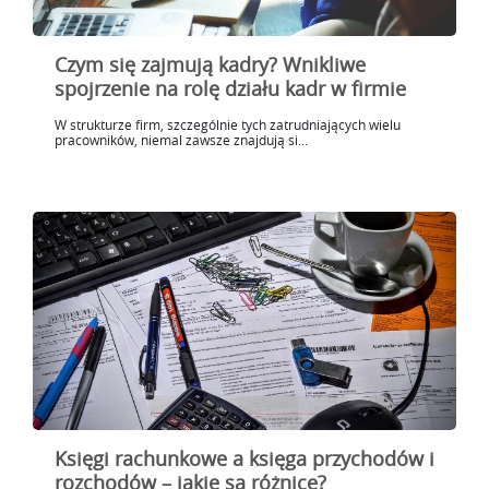
Czym się zajmują kadry? Wnikliwe
spojrzenie na rolę działu kadr w firmie
W strukturze firm, szczególnie tych zatrudniających wielu
pracowników, niemal zawsze znajdują si...
Księgi rachunkowe a księga przychodów i
rozchodów – jakie są różnice?