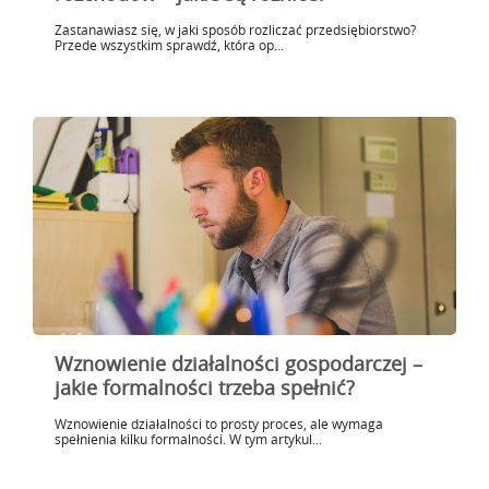
Zastanawiasz się, w jaki sposób rozliczać przedsiębiorstwo?
Przede wszystkim sprawdź, która op...
Wznowienie działalności gospodarczej –
jakie formalności trzeba spełnić?
Wznowienie działalności to prosty proces, ale wymaga
spełnienia kilku formalności. W tym artykul...