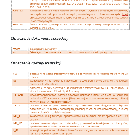
O
znaczenie dokumentu sprzedaży
Oznaczenie rodzaju transakcji