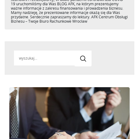
19 uruchomiliśmy dla Was BLOG AFK, na którym prezentujemy
ważne informacje z zakresu finansowania i prowadzenia biznesu.
Mamy nadzieję, że prezentowane informacje okażą się dla Was
przydatne. Serdecznie zapraszamy do lektury. AFK Centrum Obsługi
Biznesu – Twoje Biuro Rachunkowe Wrocław
Search
for: