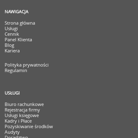
NAWIGACJA
Strona główna
Usługi
Cennik
Panel Klienta
Blog
Kariera
Polityka prywatności
Regulamin
USŁUGI
Biuro rachunkowe
Rejestracja firmy
Usługi księgowe
Kadry i Płace
Pozyskiwanie środków
Audyty
Doradztwo