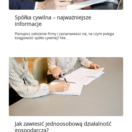
Spółka cywilna – najważniejsze
informacje
Planujesz założenie firmy i zastanawiasz się, na czym polega
księgowość spółki cywilnej? Nie...
Jak zawiesić jednoosobową działalność
gospodarczą?