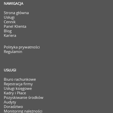
NAWIGACJA
Strona główna
Usługi
Cennik
Panel Klienta
Blog
Kariera
Polityka prywatności
Regulamin
USŁUGI
Biuro rachunkowe
Rejestracja firmy
Usługi księgowe
Kadry i Płace
Pozyskiwanie środków
Audyty
Doradztwo
Monitoring należności